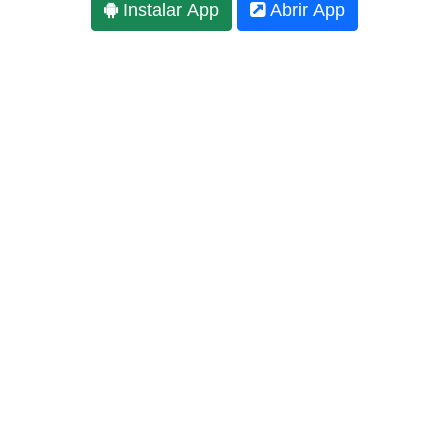
Instalar App
Abrir App