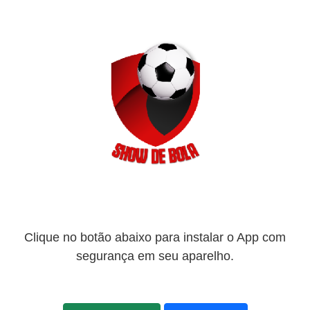
Clique no botão abaixo para instalar o App com
segurança em seu aparelho.