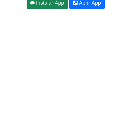
Instalar App
Abrir App