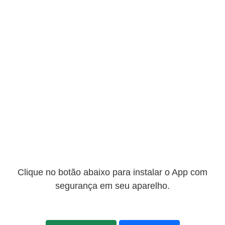
Clique no botão abaixo para instalar o App com
segurança em seu aparelho.